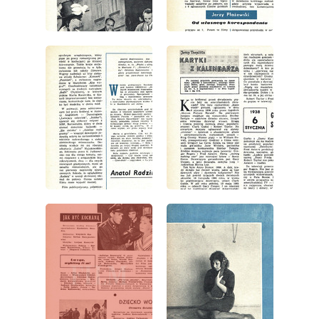
wydanie: 1/1963
wydanie: 1/1963
wydanie: 1/1963
wydanie: 1/1963