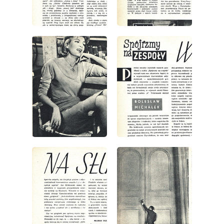
wydanie: 1/1963
wydanie: 1/1963
wydanie: 1/1963
wydanie: 1/1963