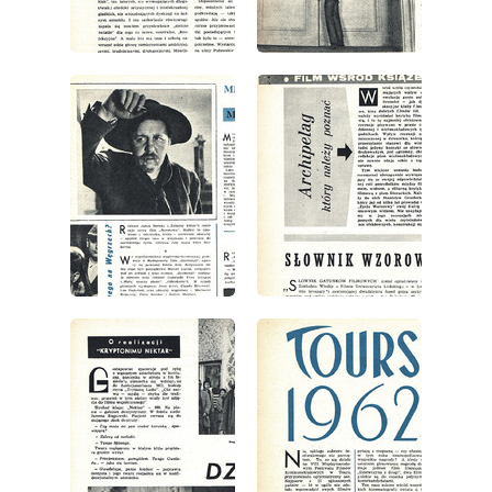
wydanie: 1/1963
wydanie: 1/1963
wydanie: 1/1963
wydanie: 1/1963