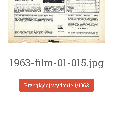
1963-film-01-015.jpg
Przeglądaj wydanie
1/1963