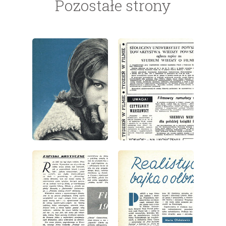
Pozostałe strony