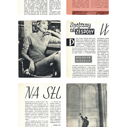
wydanie: 1/1963
wydanie: 1/1963
wydanie: 1/1963
wydanie: 1/1963