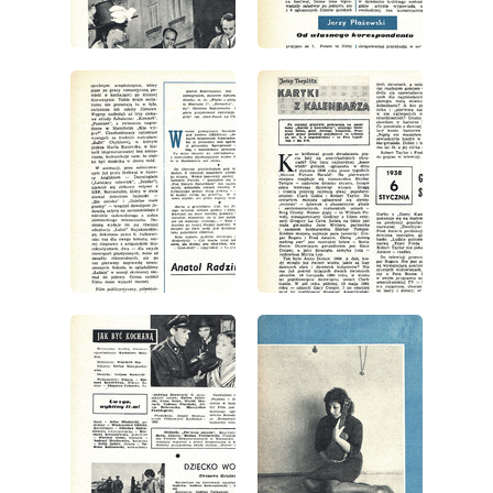
wydanie: 1/1963
wydanie: 1/1963
wydanie: 1/1963
wydanie: 1/1963