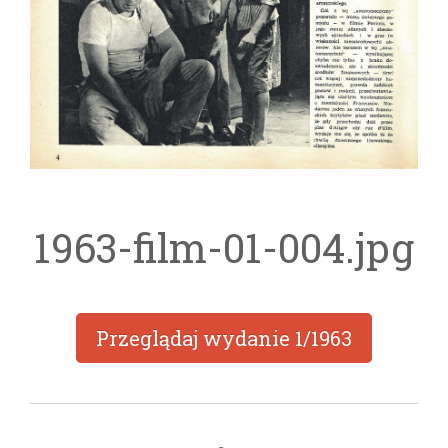
1963-film-01-004.jpg
Przeglądaj wydanie
1/1963