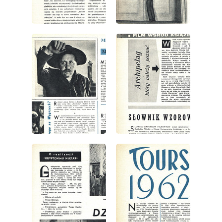
wydanie: 1/1963
wydanie: 1/1963
wydanie: 1/1963
wydanie: 1/1963