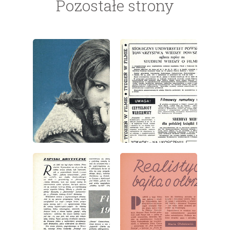
Pozostałe strony