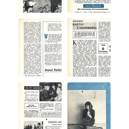
wydanie: 1/1963
wydanie: 1/1963
wydanie: 1/1963
wydanie: 1/1963