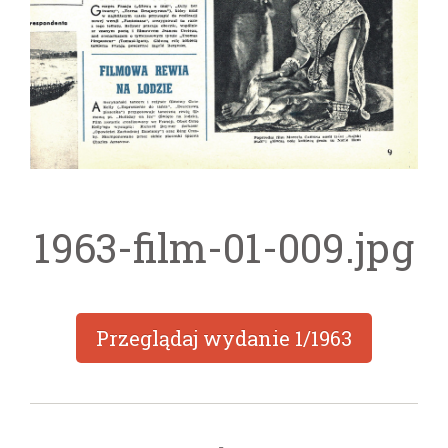
1963-film-01-009.jpg
Przeglądaj wydanie
1/1963