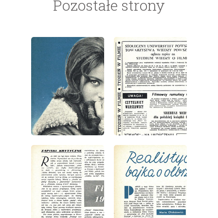
Pozostałe strony