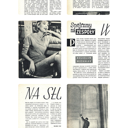
wydanie: 1/1963
wydanie: 1/1963
wydanie: 1/1963
wydanie: 1/1963