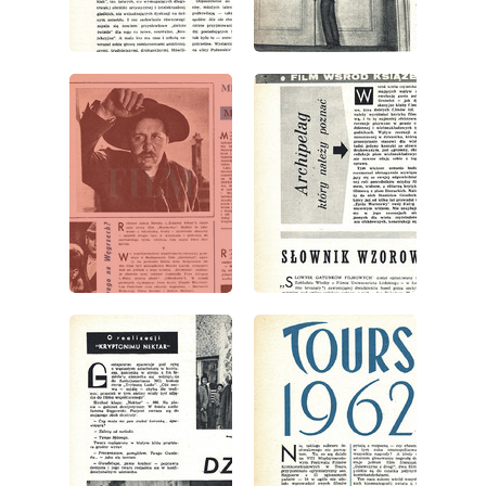
wydanie: 1/1963
wydanie: 1/1963
wydanie: 1/1963
wydanie: 1/1963