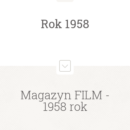
Rok 1958
Magazyn FILM -
1958 rok