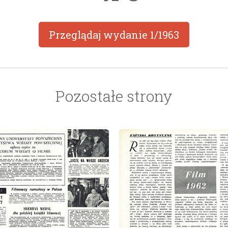
Przeglądaj wydanie
1/1963
Pozostałe strony