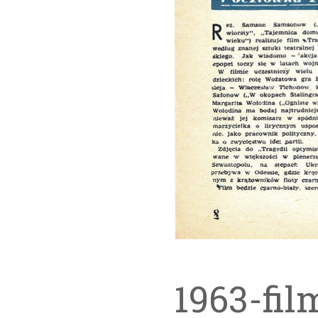
1963-fil