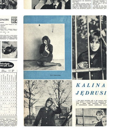
wydanie: 1/1963