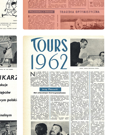
wydanie: 1/1963