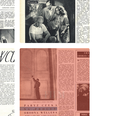
wydanie: 1/1963