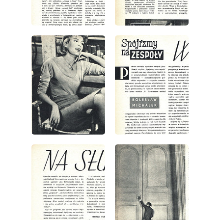
wydanie: 1/1963
wydanie: 1/1963
wydanie: 1/1963
wydanie: 1/1963