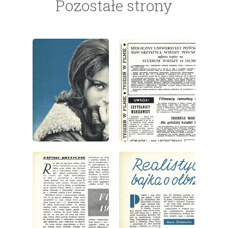
Pozostałe strony