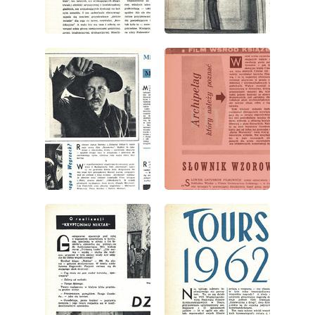
wydanie: 1/1963
wydanie: 1/1963
wydanie: 1/1963
wydanie: 1/1963