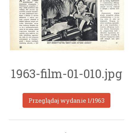
1963-film-01-010.jpg
Przeglądaj wydanie
1/1963