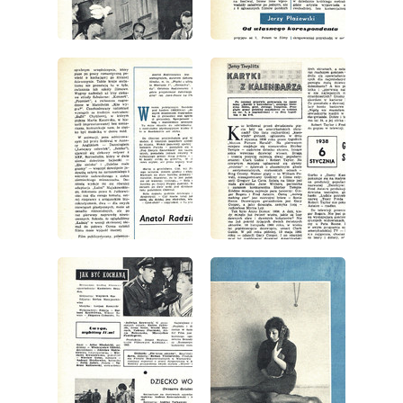
wydanie: 1/1963
wydanie: 1/1963
wydanie: 1/1963
wydanie: 1/1963