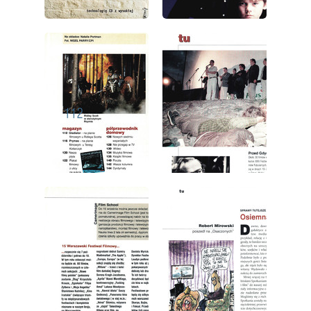
wydanie: 9/1999
wydanie: 9/1999
wydanie: 9/1999
wydanie: 9/1999