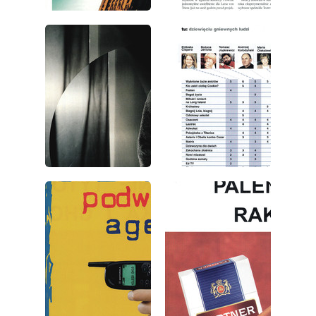
wydanie: 9/1999
wydanie: 9/1999
wydanie: 9/1999
wydanie: 9/1999
wydanie: 9/1999
wydanie: 9/1999