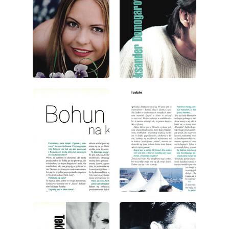
wydanie: 9/1999
wydanie: 9/1999
wydanie: 9/1999
wydanie: 9/1999