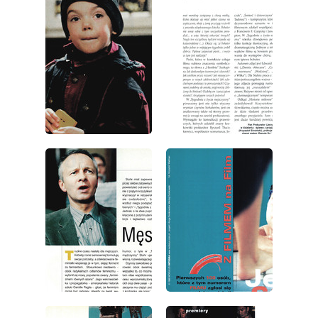
wydanie: 9/1999
wydanie: 9/1999
wydanie: 9/1999
wydanie: 9/1999