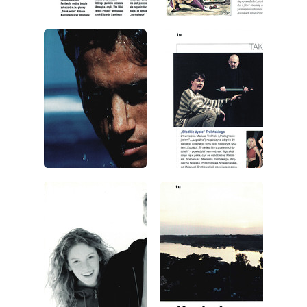
wydanie: 9/1999
wydanie: 9/1999
wydanie: 9/1999
wydanie: 9/1999