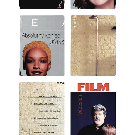
wydanie: 9/1999
wydanie: 9/1999
wydanie: 9/1999
wydanie: 9/1999