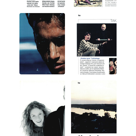
wydanie: 9/1999
wydanie: 9/1999
wydanie: 9/1999
wydanie: 9/1999