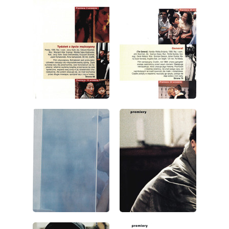
wydanie: 9/1999
wydanie: 9/1999
wydanie: 9/1999
wydanie: 9/1999