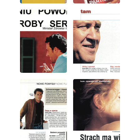
wydanie: 9/1999
wydanie: 9/1999
wydanie: 9/1999
wydanie: 9/1999