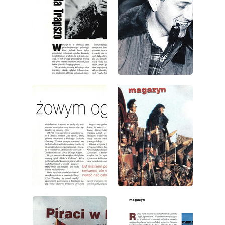
wydanie: 9/1999
wydanie: 9/1999
wydanie: 9/1999
wydanie: 9/1999