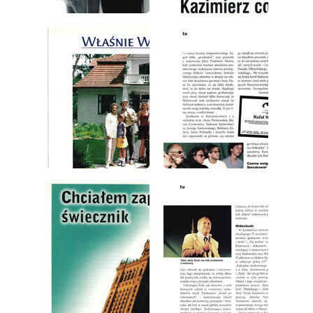
wydanie: 9/1999
wydanie: 9/1999
wydanie: 9/1999
wydanie: 9/1999