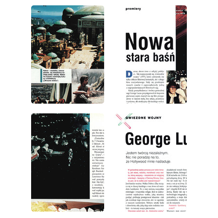
wydanie: 9/1999
wydanie: 9/1999
wydanie: 9/1999
wydanie: 9/1999