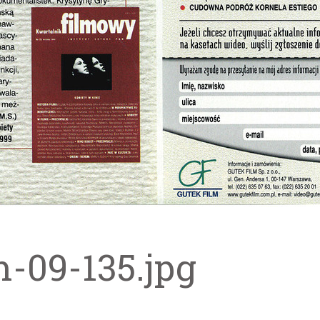
m-09-135.jpg