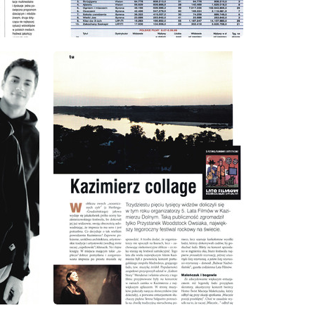
wydanie: 9/1999