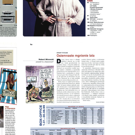
wydanie: 9/1999