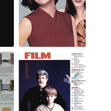
wydanie: 9/1999