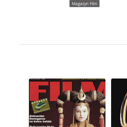
Magazyn Film