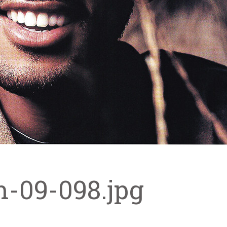
m-09-098.jpg