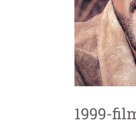
1999-fil