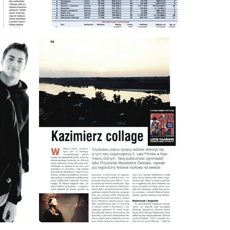
wydanie: 9/1999