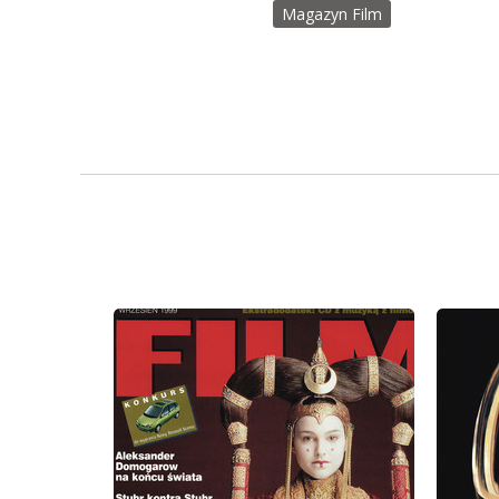
Magazyn Film