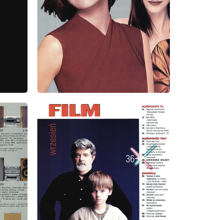
wydanie: 9/1999