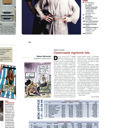
wydanie: 9/1999