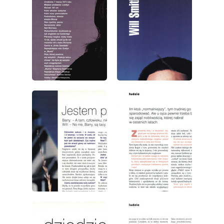
wydanie: 9/1999
wydanie: 9/1999
wydanie: 9/1999
wydanie: 9/1999