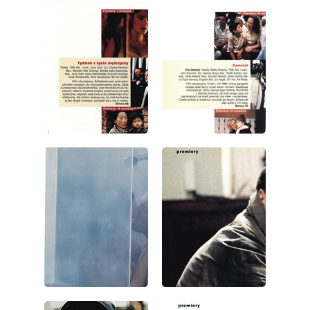
wydanie: 9/1999
wydanie: 9/1999
wydanie: 9/1999
wydanie: 9/1999