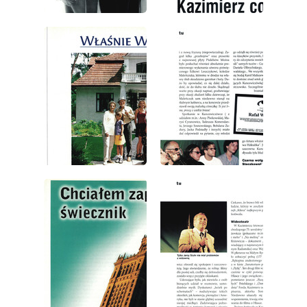
wydanie: 9/1999
wydanie: 9/1999
wydanie: 9/1999
wydanie: 9/1999