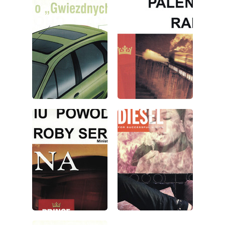
wydanie: 9/1999
wydanie: 9/1999
wydanie: 9/1999
wydanie: 9/1999