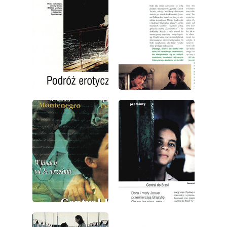
wydanie: 9/1999
wydanie: 9/1999
wydanie: 9/1999
wydanie: 9/1999