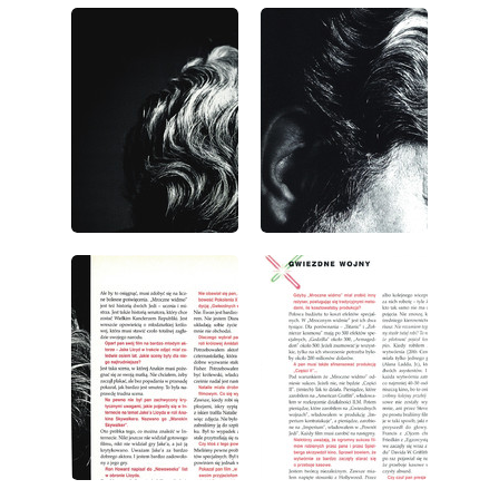
wydanie: 9/1999
wydanie: 9/1999
wydanie: 9/1999
wydanie: 9/1999