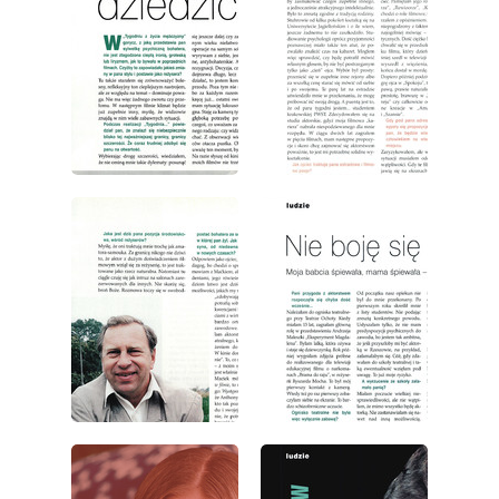
wydanie: 9/1999
wydanie: 9/1999
wydanie: 9/1999
wydanie: 9/1999