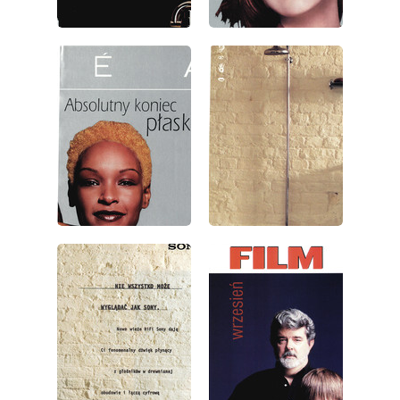
wydanie: 9/1999
wydanie: 9/1999
wydanie: 9/1999
wydanie: 9/1999