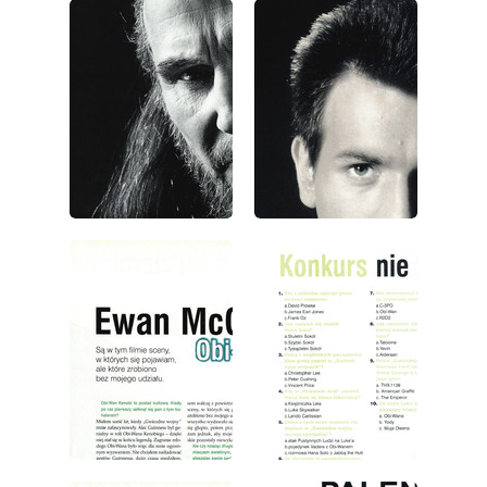
wydanie: 9/1999
wydanie: 9/1999
wydanie: 9/1999
wydanie: 9/1999