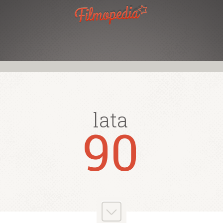
lata
lata
lata
lata
lata
lata
lata
lata
70
60
80
90
40
00
10