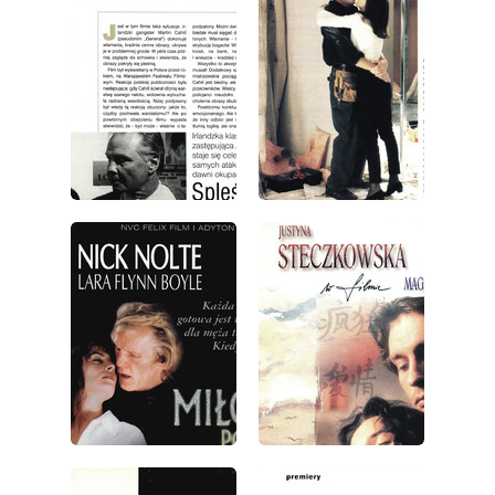
wydanie: 9/1999
wydanie: 9/1999
wydanie: 9/1999
wydanie: 9/1999