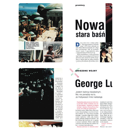
wydanie: 9/1999
wydanie: 9/1999
wydanie: 9/1999
wydanie: 9/1999