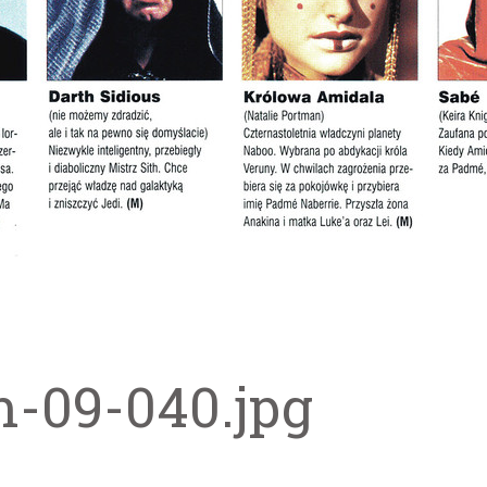
m-09-040.jpg