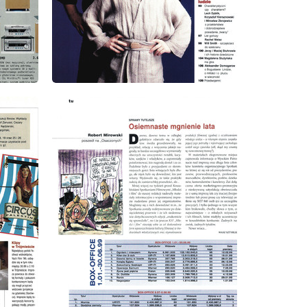
wydanie: 9/1999