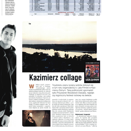
wydanie: 9/1999