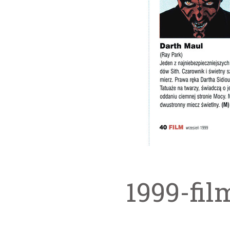
1999-fil