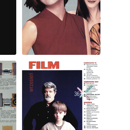
wydanie: 9/1999