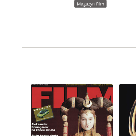
Magazyn Film