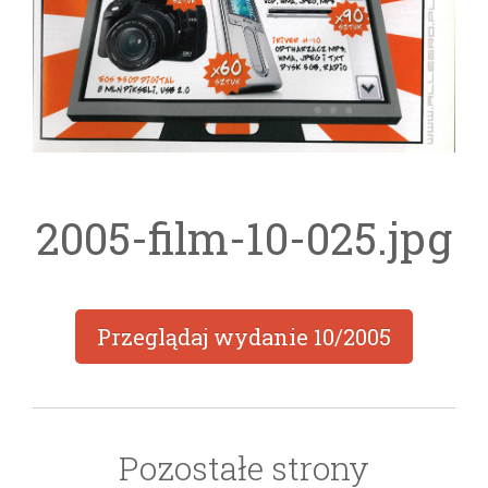
2005-film-10-025.jpg
Przeglądaj wydanie
10/2005
Pozostałe strony