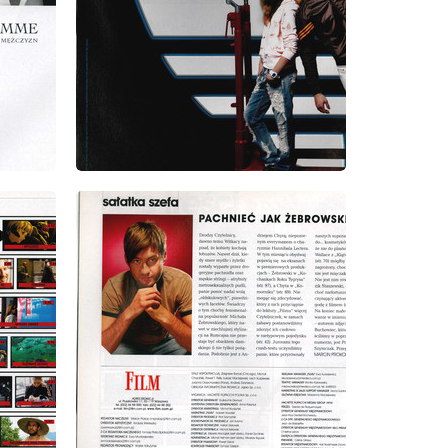
wydanie: 10/2005