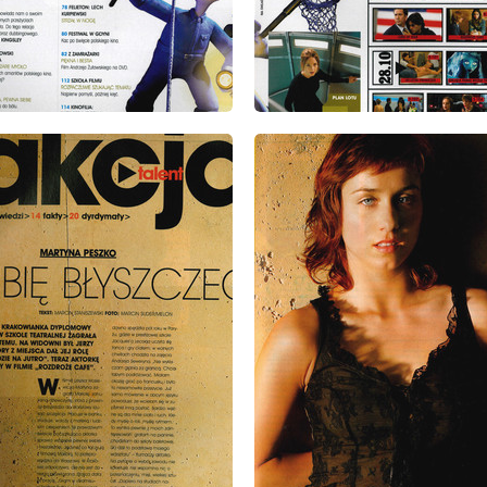
: 10/2005
wydanie: 10/2005