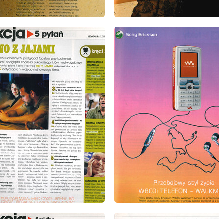
: 10/2005
wydanie: 10/2005