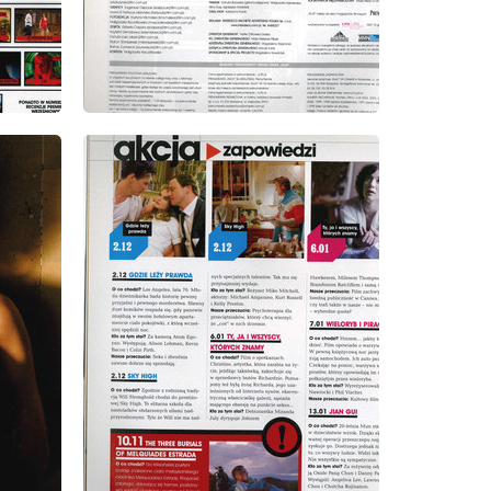
wydanie: 10/2005