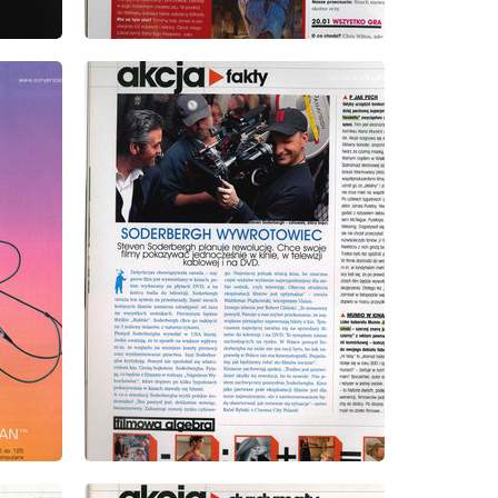
wydanie: 10/2005