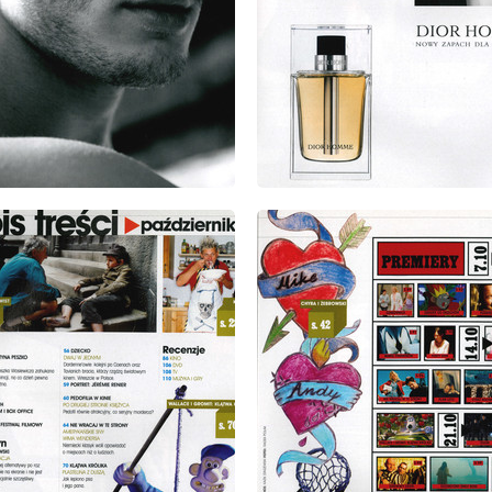
: 10/2005
wydanie: 10/2005