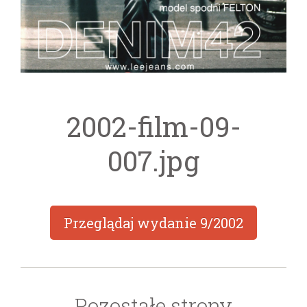
2002-film-09-
007.jpg
Przeglądaj wydanie
9/2002
Pozostałe strony