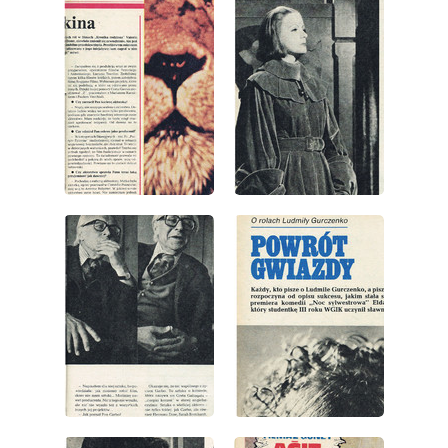
wydanie: 33/1978
wydanie: 33/1978
wydanie: 33/1978
wydanie: 33/1978