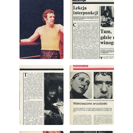
wydanie: 33/1978
wydanie: 33/1978
wydanie: 33/1978
wydanie: 33/1978