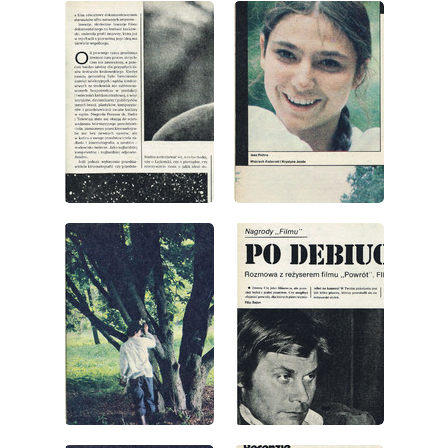
wydanie: 33/1978
wydanie: 33/1978
wydanie: 33/1978
wydanie: 33/1978