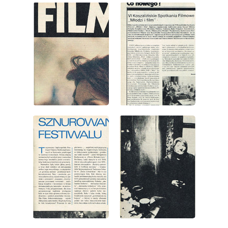
wydanie: 33/1978
wydanie: 33/1978