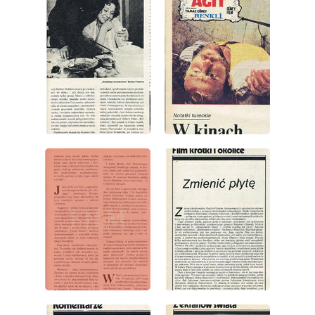
wydanie: 33/1978
wydanie: 33/1978
wydanie: 33/1978
wydanie: 33/1978