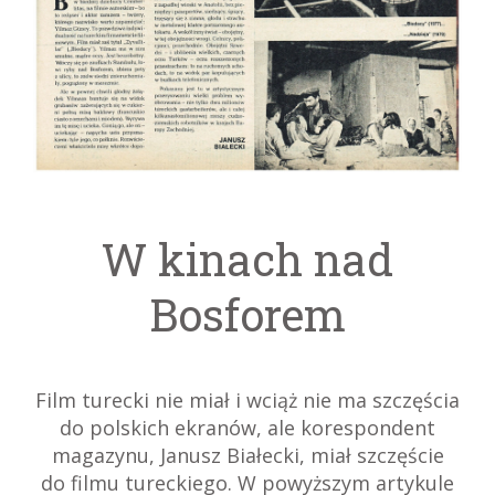
W kinach nad
Bosforem
Film turecki nie miał i wciąż nie ma szczęścia
do polskich ekranów, ale korespondent
magazynu, Janusz Białecki, miał szczęście
do filmu tureckiego. W powyższym artykule