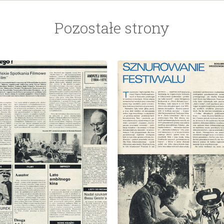
Pozostałe strony