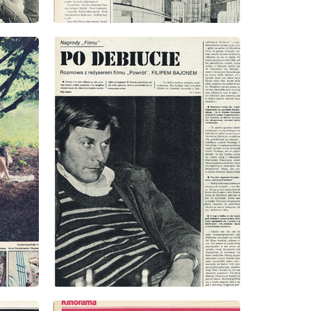
wydanie: 33/1978