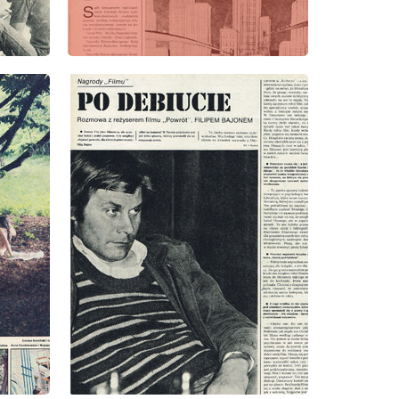
wydanie: 33/1978