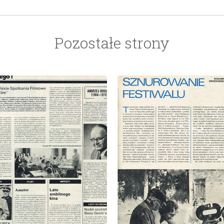
Pozostałe strony