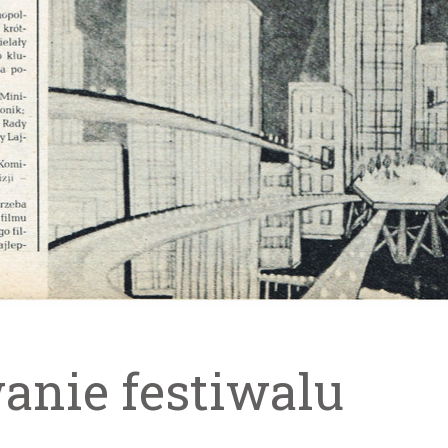
anie festiwalu