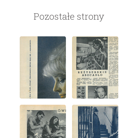
Pozostałe strony