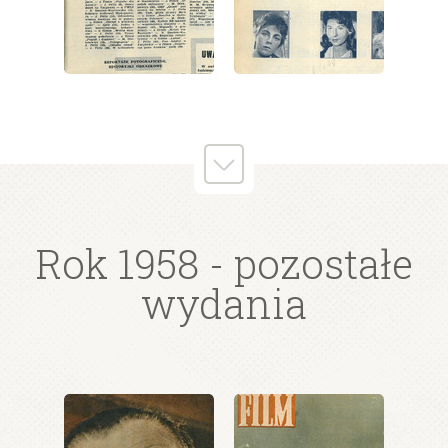
wydanie: 51/52/1958
wydanie: 51/52/1958
Rok 1958
- pozostałe
wydania
wydanie: 51/52/1958
wydanie: 51/52/1958