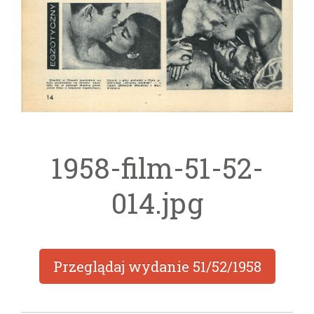
1958-film-51-52-
014.jpg
Przeglądaj wydanie
51/52/1958