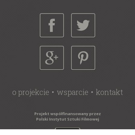
o projekcie
wsparcie
kontakt
Projekt współfinansowany przez