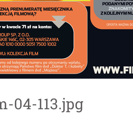
m-04-113.jpg