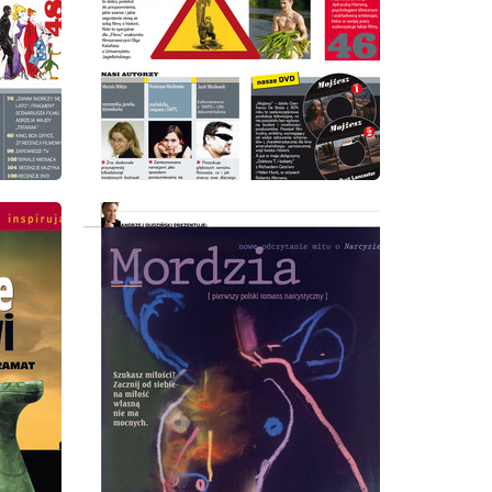
wydanie: 4/2009