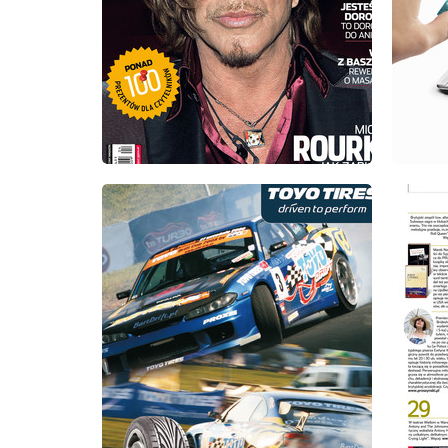
wydanie: 4/2009
wydanie