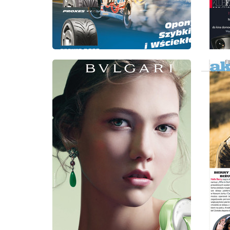
wydanie: 4/2009
wydanie