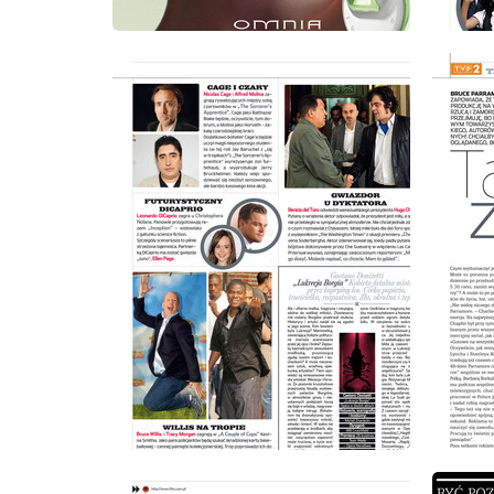
wydanie: 4/2009
wydanie