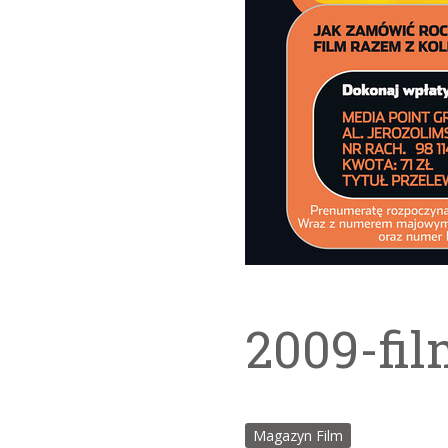
2009-fil
Magazyn Film