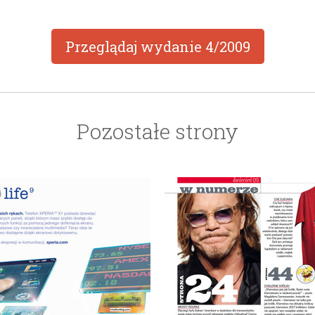
Przeglądaj wydanie
4/2009
Pozostałe strony