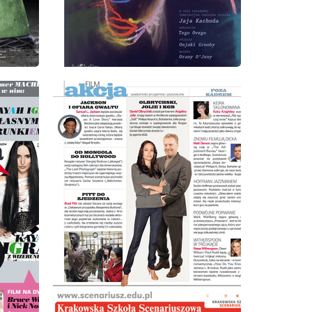
wydanie: 4/2009