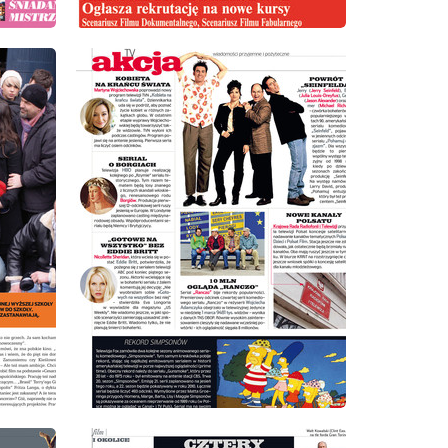
wydanie: 4/2009