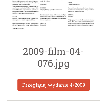
2009-film-04-
076.jpg
Przeglądaj wydanie
4/2009