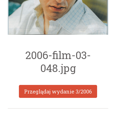
2006-film-03-
048.jpg
Przeglądaj wydanie
3/2006