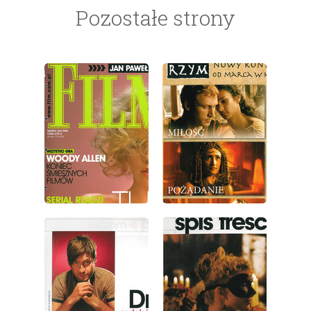
Pozostałe strony