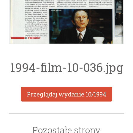
1994-film-10-036.jpg
Przeglądaj wydanie
10/1994
Pozostałe strony