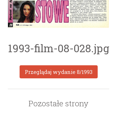
1993-film-08-028.jpg
Przeglądaj wydanie
8/1993
Pozostałe strony