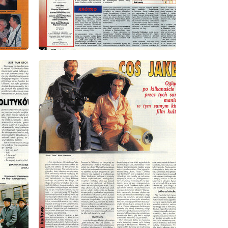
wydanie: 8/1993