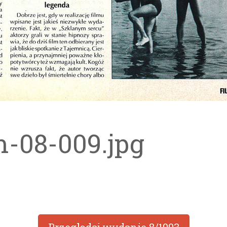
m-08-009.jpg