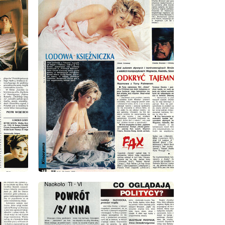
wydanie: 8/1993