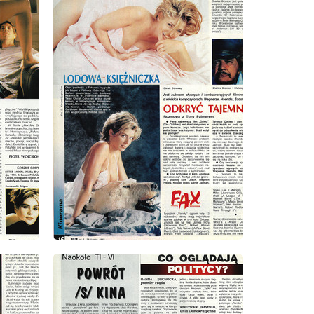
wydanie: 8/1993