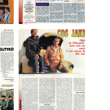
wydanie: 8/1993