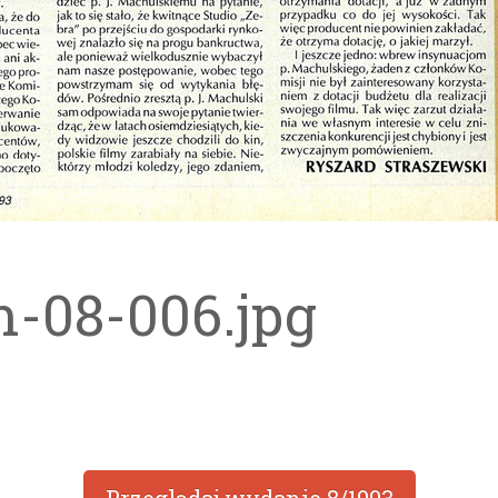
m-08-006.jpg