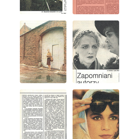
wydanie: 10/1985
wydanie: 10/1985
wydanie: 10/1985
wydanie: 10/1985