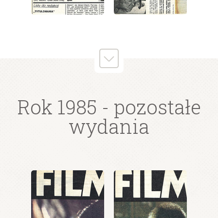
wydanie: 10/1985
wydanie: 10/1985
Rok 1985
- pozostałe
wydania
wydanie: 10/1985
wydanie: 10/1985