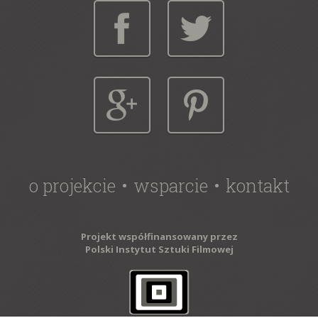
o projekcie
wsparcie
kontakt
Projekt współfinansowany przez