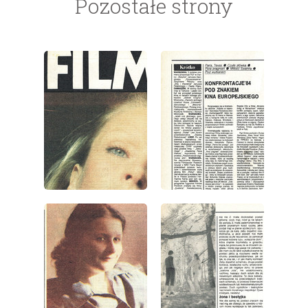
Pozostałe strony