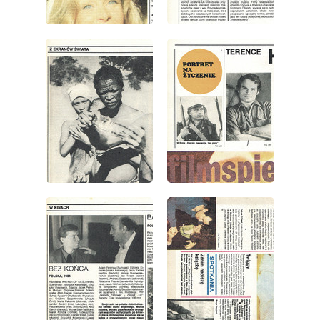
wydanie: 10/1985
wydanie: 10/1985
wydanie: 10/1985
wydanie: 10/1985