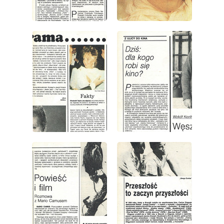
wydanie: 10/1985
wydanie: 10/1985
wydanie: 10/1985
wydanie: 10/1985