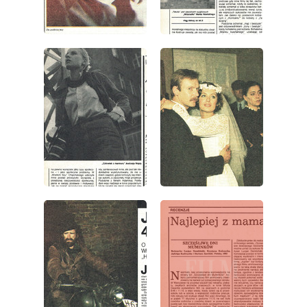
wydanie: 10/1985
wydanie: 10/1985
wydanie: 10/1985
wydanie: 10/1985