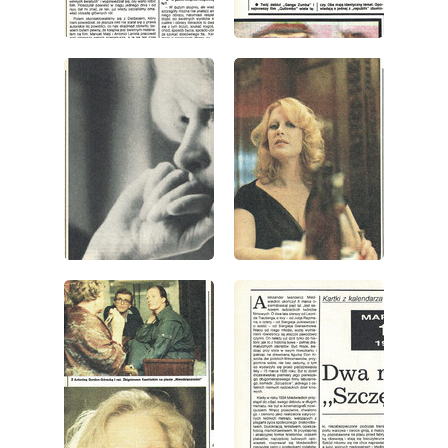
wydanie: 10/1985
wydanie: 10/1985
wydanie: 10/1985
wydanie: 10/1985