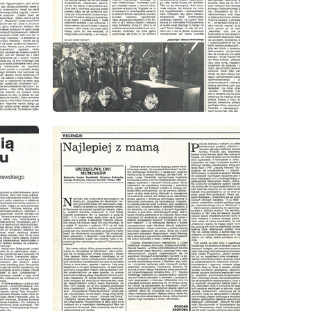
wydanie: 10/1985