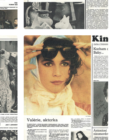
wydanie: 10/1985