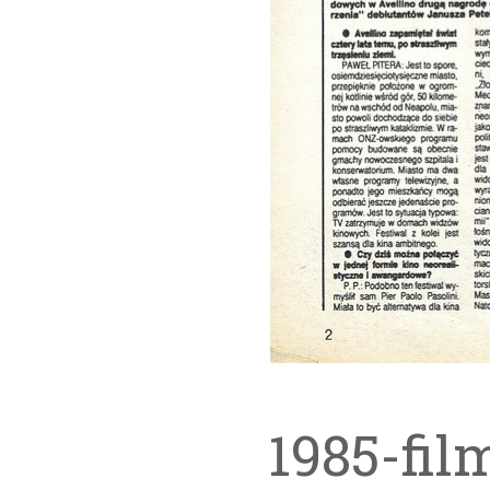
1985-fil