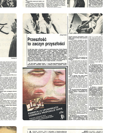
wydanie: 10/1985