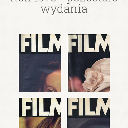
wydania