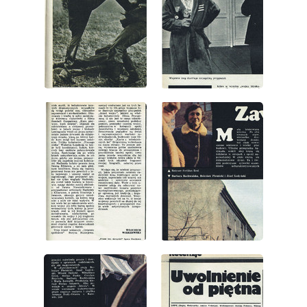
wydanie: 20/1975
wydanie: 20/1975
wydanie: 20/1975
wydanie: 20/1975