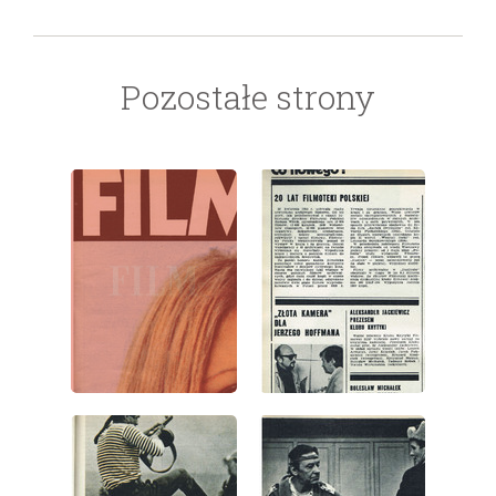
Pozostałe strony