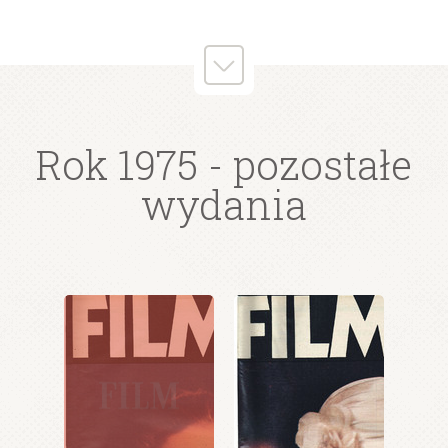
Rok 1975
- pozostałe
wydania