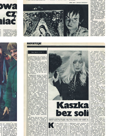
wydanie: 1/1975