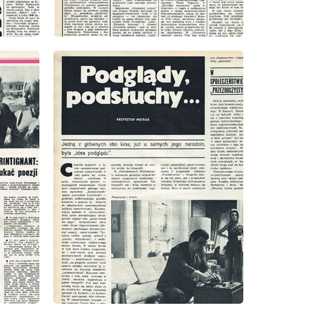
wydanie: 1/1975