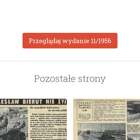
Przeglądaj wydanie
11/1956
Pozostałe strony