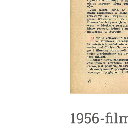
1956-fil