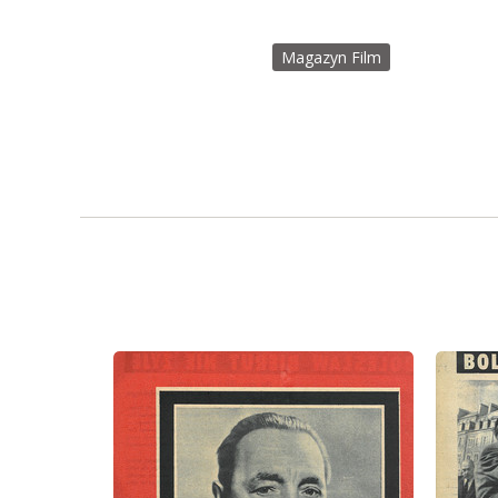
Magazyn Film