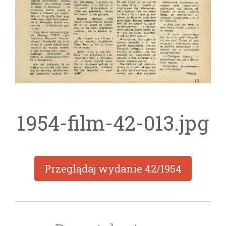
1954-film-42-013.jpg
Przeglądaj wydanie
42/1954