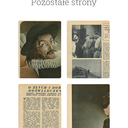
Pozostałe strony