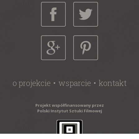
o projekcie
wsparcie
kontakt
Projekt współfinansowany przez