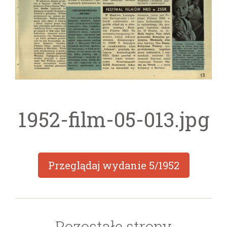
1952-film-05-013.jpg
Przeglądaj wydanie
5/1952
Pozostałe strony