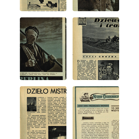
wydanie: 5/1952
wydanie: 5/1952
wydanie: 5/1952
wydanie: 5/1952