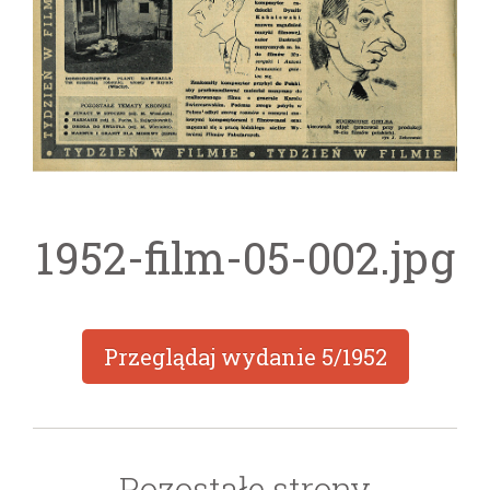
1952-film-05-002.jpg
Przeglądaj wydanie
5/1952
Pozostałe strony