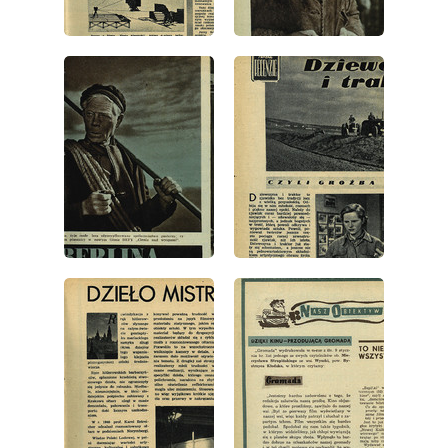
wydanie: 5/1952
wydanie: 5/1952
wydanie: 5/1952
wydanie: 5/1952