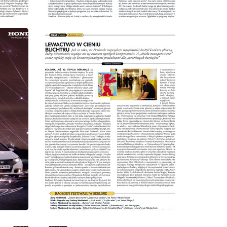
wydanie: 3/2012