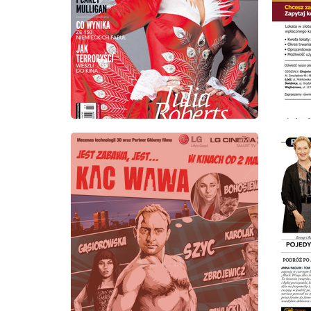
wydanie: 3/2012
wydanie