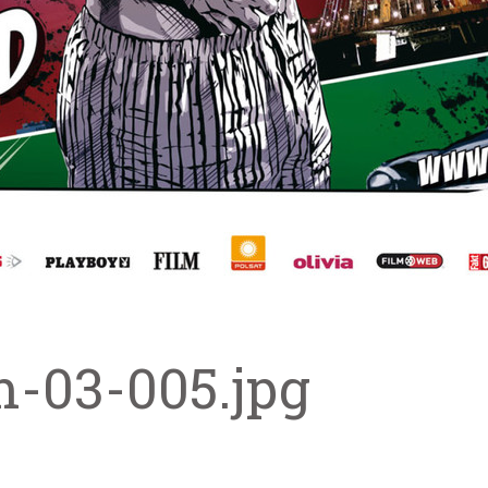
m-03-005.jpg