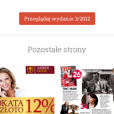
Przeglądaj wydanie
3/2012
Pozostałe strony