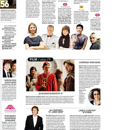
wydanie: 3/2012