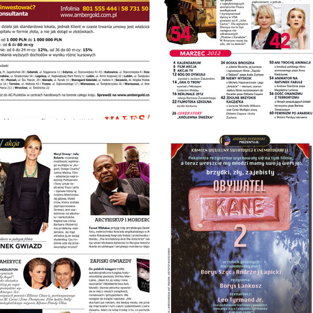
: 3/2012
wydanie: 3/2012