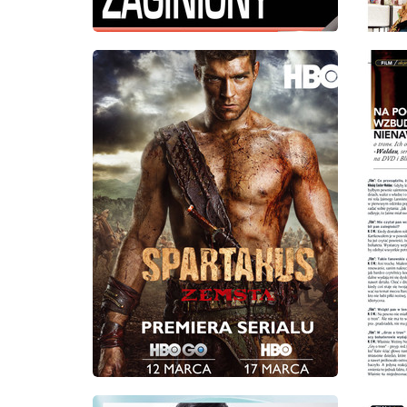
wydanie: 3/2012
wydanie