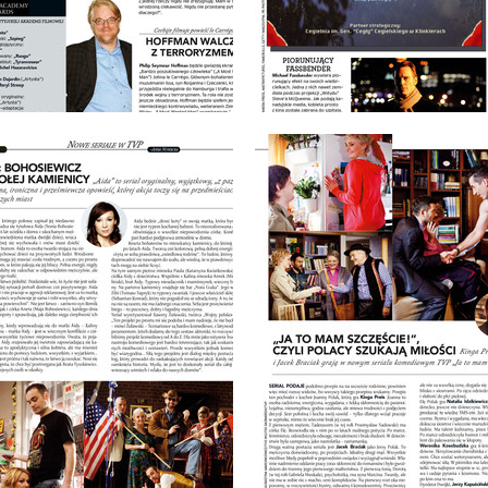
: 3/2012
wydanie: 3/2012