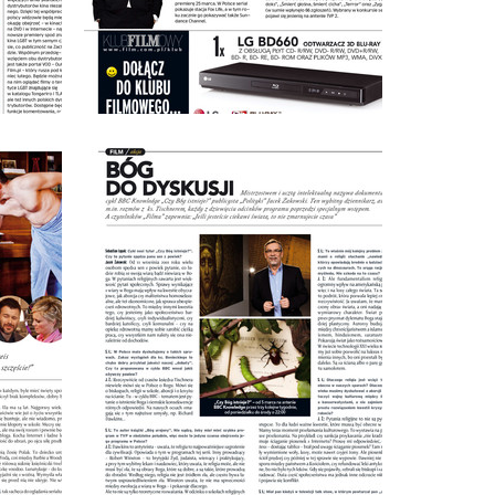
wydanie: 3/2012