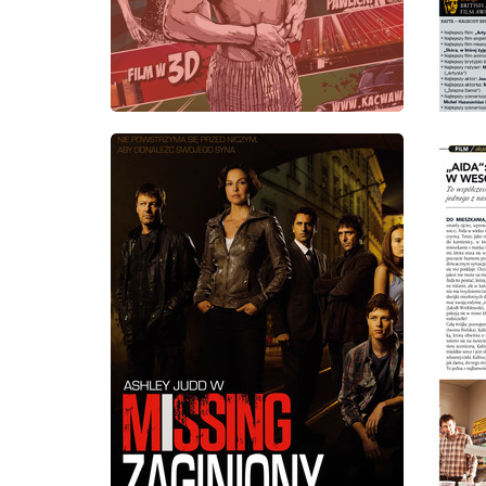
wydanie: 3/2012
wydanie