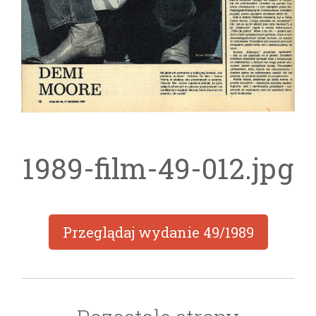
1989-film-49-012.jpg
Przeglądaj wydanie
49/1989