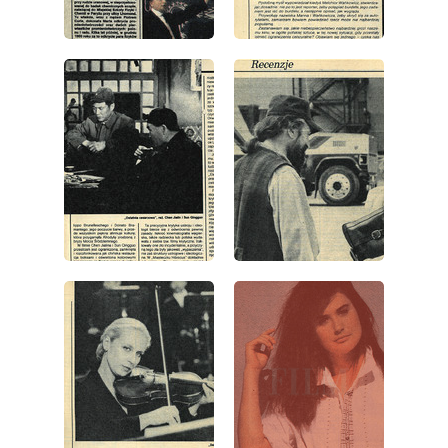
wydanie: 49/1989
wydanie: 49/1989
wydanie: 49/1989
wydanie: 49/1989