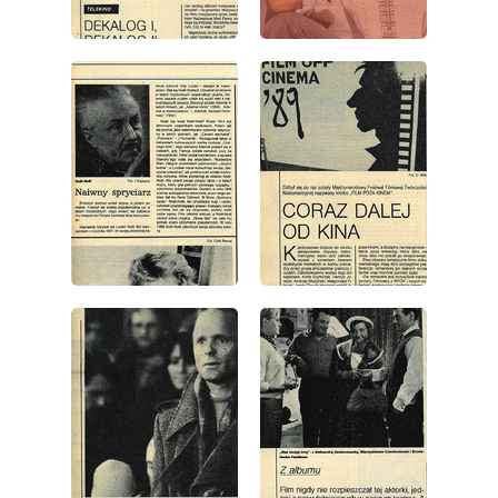
wydanie: 49/1989
wydanie: 49/1989
wydanie: 49/1989
wydanie: 49/1989