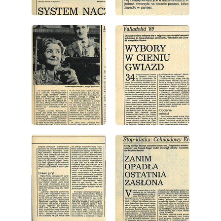
wydanie: 49/1989
wydanie: 49/1989
wydanie: 49/1989
wydanie: 49/1989