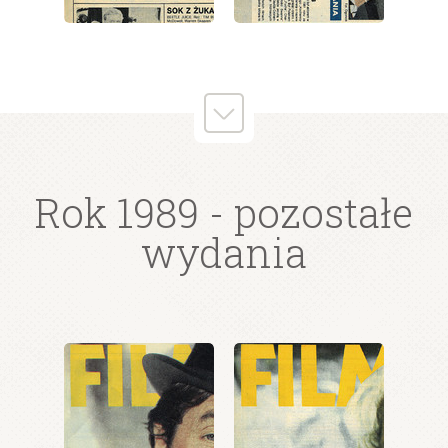
wydanie: 49/1989
wydanie: 49/1989
Rok 1989
- pozostałe
wydania
wydanie: 49/1989
wydanie: 49/1989