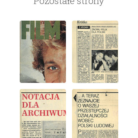
Pozostałe strony