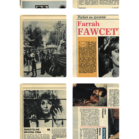
wydanie: 49/1989
wydanie: 49/1989
wydanie: 49/1989
wydanie: 49/1989