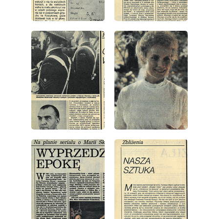
wydanie: 49/1989
wydanie: 49/1989
wydanie: 49/1989
wydanie: 49/1989