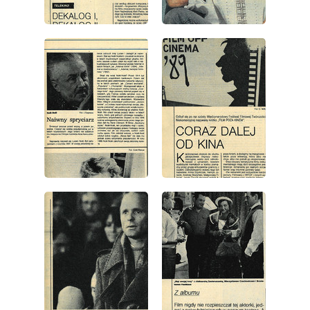
wydanie: 49/1989
wydanie: 49/1989
wydanie: 49/1989
wydanie: 49/1989