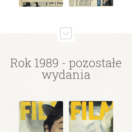
wydanie: 49/1989
wydanie: 49/1989
Rok 1989
- pozostałe
wydania
wydanie: 49/1989
wydanie: 49/1989