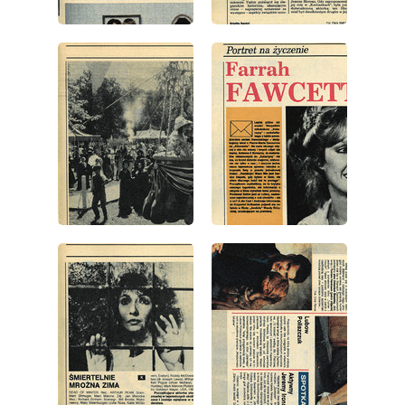
wydanie: 49/1989
wydanie: 49/1989
wydanie: 49/1989
wydanie: 49/1989