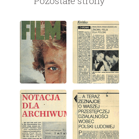
Pozostałe strony