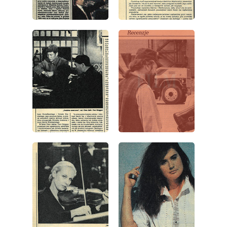
wydanie: 49/1989
wydanie: 49/1989
wydanie: 49/1989
wydanie: 49/1989