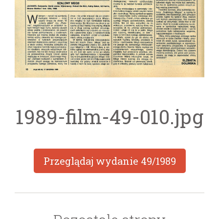
1989-film-49-010.jpg
Przeglądaj wydanie
49/1989