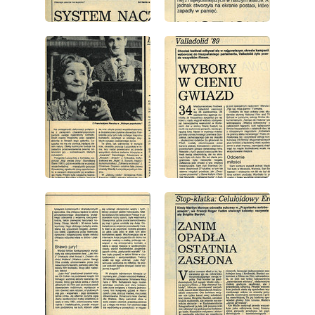
wydanie: 49/1989
wydanie: 49/1989
wydanie: 49/1989
wydanie: 49/1989