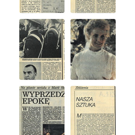
wydanie: 49/1989
wydanie: 49/1989
wydanie: 49/1989
wydanie: 49/1989