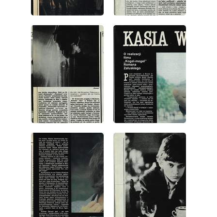
wydanie: 47/1987
wydanie: 47/1987
wydanie: 47/1987
wydanie: 47/1987