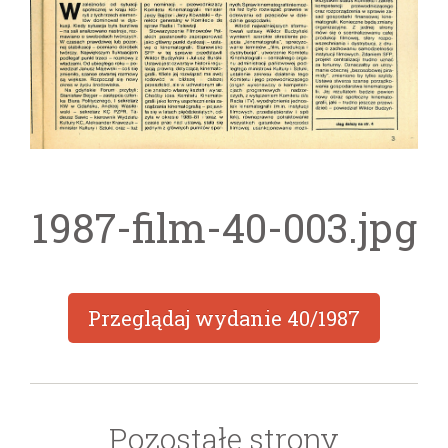
1987-film-40-003.jpg
Przeglądaj wydanie
40/1987
Pozostałe strony