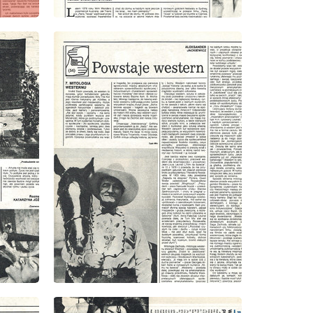
wydanie: 9/1985