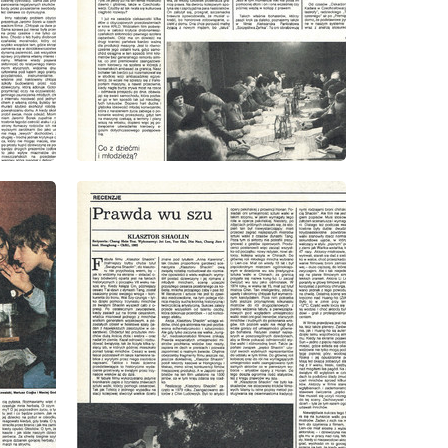
wydanie: 9/1985