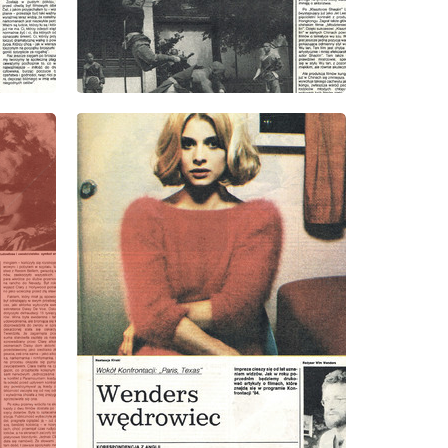
wydanie: 9/1985