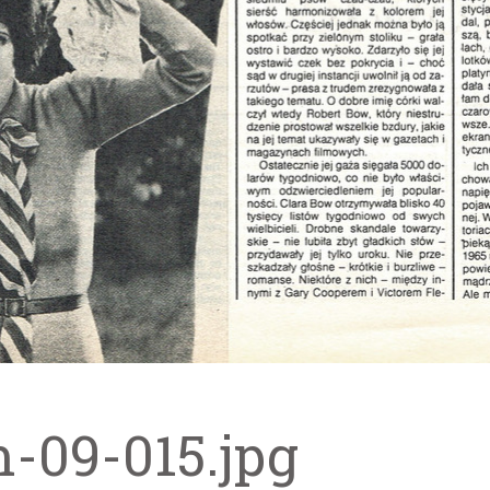
m-09-015.jpg