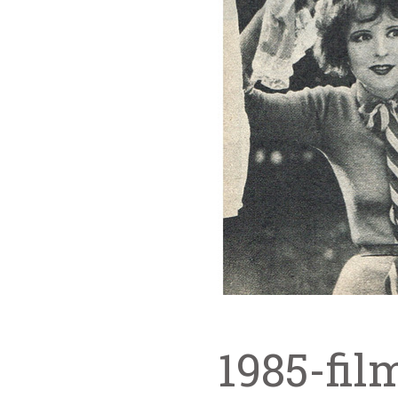
1985-fil