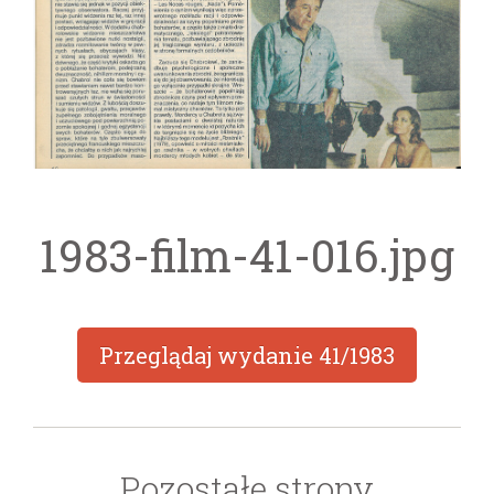
1983-film-41-016.jpg
Przeglądaj wydanie
41/1983
Pozostałe strony