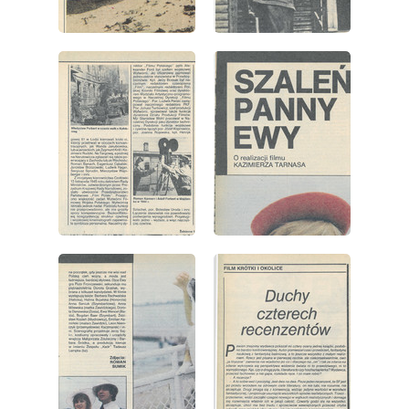
wydanie: 41/1983
wydanie: 41/1983
wydanie: 41/1983
wydanie: 41/1983