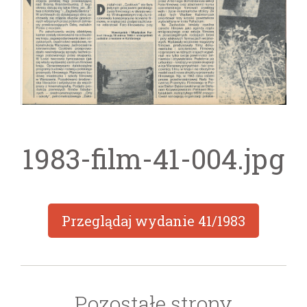
1983-film-41-004.jpg
Przeglądaj wydanie
41/1983
Pozostałe strony