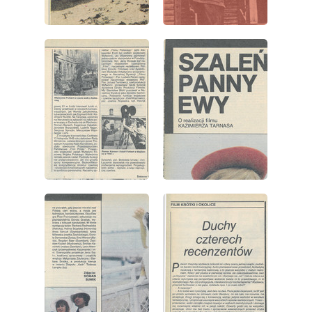
wydanie: 41/1983
wydanie: 41/1983
wydanie: 41/1983
wydanie: 41/1983