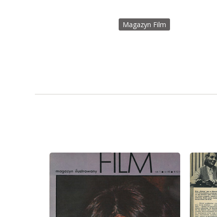
Magazyn Film