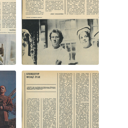
wydanie: 45/1973