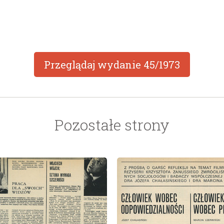
Przeglądaj wydanie
45/1973
Pozostałe strony