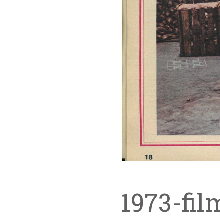
1973-fil