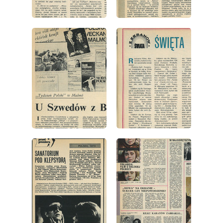
wydanie: 45/1973
wydanie: 45/1973
wydanie: 45/1973
wydanie: 45/1973