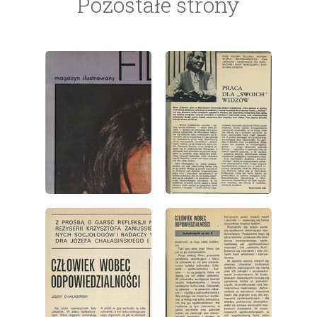
Pozostałe strony