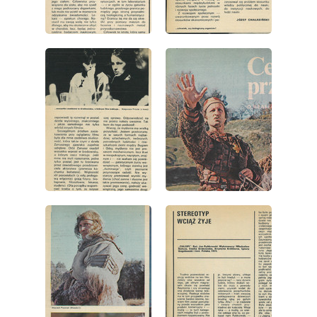
wydanie: 45/1973
wydanie: 45/1973
wydanie: 45/1973
wydanie: 45/1973