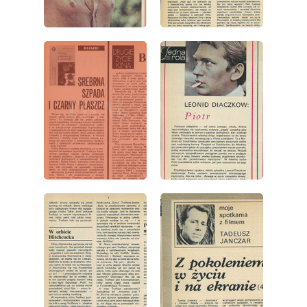
wydanie: 45/1973
wydanie: 45/1973
wydanie: 45/1973
wydanie: 45/1973