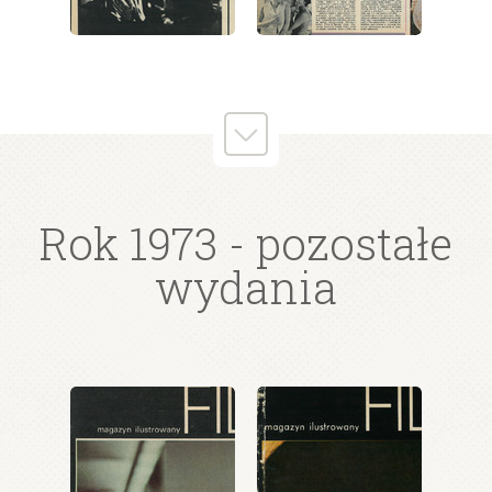
wydanie: 45/1973
wydanie: 45/1973
wydanie: 45/1973
Rok 1973
- pozostałe
wydania
wydanie: 45/1973