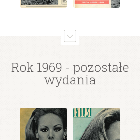
wydanie: 22/1969
wydanie: 22/1969
Rok 1969
- pozostałe
wydania
wydanie: 22/1969
wydanie: 22/1969