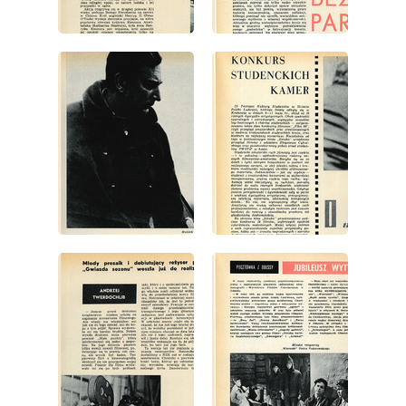
wydanie: 22/1969
wydanie: 22/1969
wydanie: 22/1969
wydanie: 22/1969