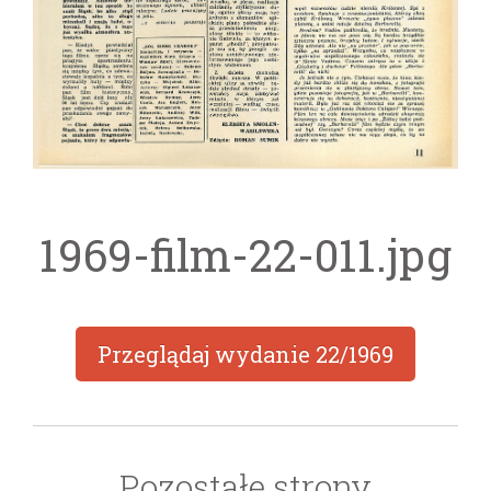
1969-film-22-011.jpg
Przeglądaj wydanie
22/1969
Pozostałe strony