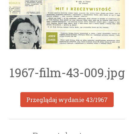
1967-film-43-009.jpg
Przeglądaj wydanie
43/1967