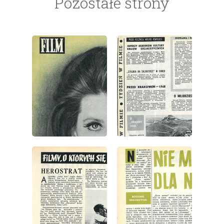
Pozostałe strony