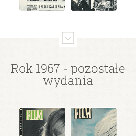
wydanie: 43/1967
wydanie: 43/1967
Rok 1967
- pozostałe
wydania
wydanie: 43/1967
wydanie: 43/1967