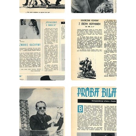
wydanie: 11/1967
wydanie: 11/1967
wydanie: 11/1967
wydanie: 11/1967