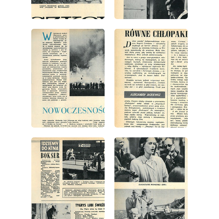
wydanie: 11/1967
wydanie: 11/1967
wydanie: 11/1967
wydanie: 11/1967