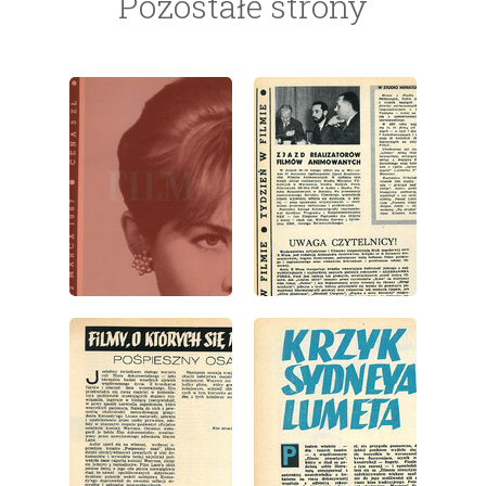
Pozostałe strony