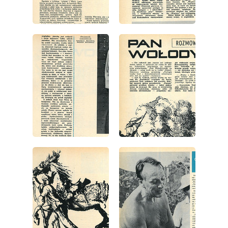
wydanie: 11/1967
wydanie: 11/1967
wydanie: 11/1967
wydanie: 11/1967