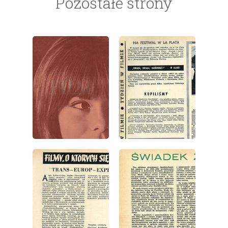
Pozostałe strony