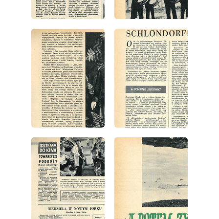
wydanie: 8/1967
wydanie: 8/1967
wydanie: 8/1967
wydanie: 8/1967