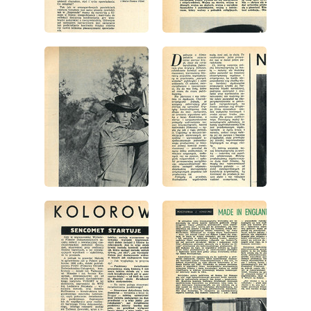
wydanie: 8/1967
wydanie: 8/1967
wydanie: 8/1967
wydanie: 8/1967