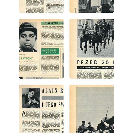
wydanie: 8/1967
wydanie: 8/1967
wydanie: 8/1967
wydanie: 8/1967